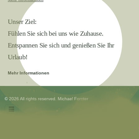
Unser Ziel:
Fühlen Sie sich bei uns wie Zuhause.
Entspannen Sie sich und genießen Sie Ihr
Urlaub!
Mehr Informationen
© 2026 All rights reserved. Michael Forster