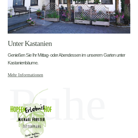
Unter Kastanien
Genießen Sie Ihr Mittag- oder Abendessen im unserem Garten unter
Kastanienbäume.
Mehr Informationen
Ruhe