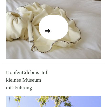
HopfenErlebnisHof
kleines Museum
mit Führung