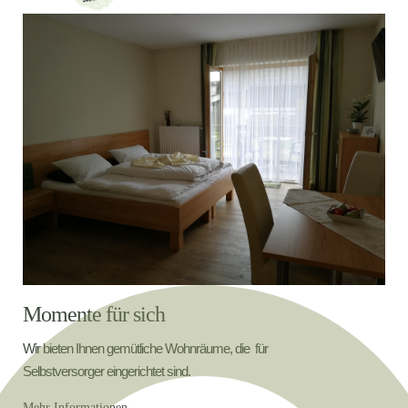
Momente für sich
Wir bieten Ihnen gemütliche Wohnräume, die für
Selbstversorger eingerichtet sind.
Mehr Informationen