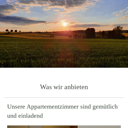
Was wir anbieten
Unsere Appartementzimmer sind gemütlich
und einladend