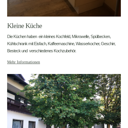
Kleine Küche
Die Küchen haben ein kleines Kochfeld, Mikrowelle, Spülbecken,
Kühlschrank mit Eisfach, Kaffeemaschine, Wasserkocher, Geschirr,
Besteck und verschiedenes Kochzubehör.
Mehr Informationen