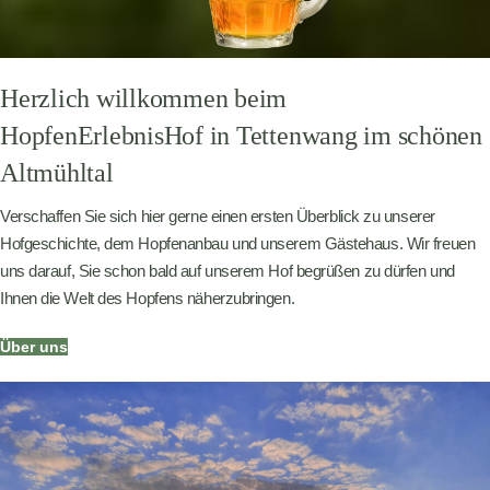
Herzlich willkommen beim
HopfenErlebnisHof in Tettenwang im schönen
Altmühltal
Verschaffen Sie sich hier gerne einen ersten Überblick zu unserer
Hofgeschichte, dem Hopfenanbau und unserem Gästehaus. Wir freuen
uns darauf, Sie schon bald auf unserem Hof begrüßen zu dürfen und
Ihnen die Welt des Hopfens näherzubringen.
Über uns